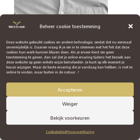
Beheer cookie toestemming
Deze website gebruikt cookies en andere technologie, omdat dat nu eenmaal
onvermijdelijk is. Daarom vraag ik je om in te stemmen met het feit dat deze
cookies hun werk kunnen blijven doen. Als je ervoor kiest om geen
toestemming te geven, dan zal dat je online ervaring tijdens het bezoek aan
deze website op geen enkele wijze beïnvloeden. Je kunt op elk moment je
keuze wijzigen. Maar de beste ervaring die je vandaag kan hebben, is niet te
online te vinden, maar buiten in de natuur...!
Accepteren
Weiger
Bekijk voorkeuren
Cookiebeleid
Privacyverklaring