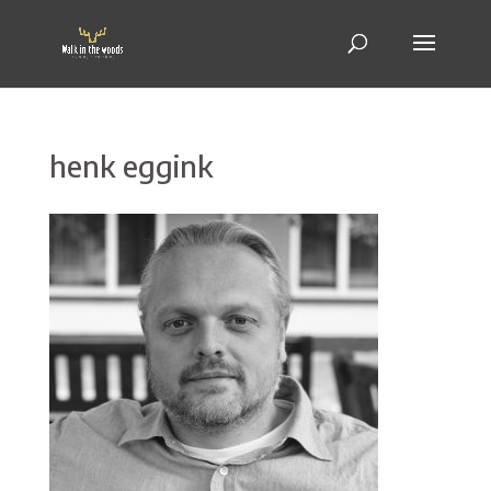
henk eggink